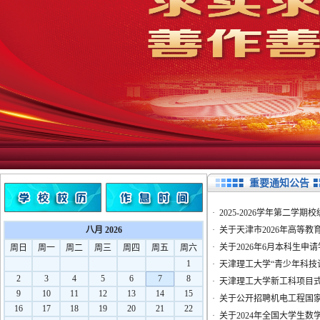
重要通知公告
·
2025-2026学年第二学
八月 2026
·
关于天津市2026年高等教
·
关于2026年6月本科生申
周日
周一
周二
周三
周四
周五
周六
1
·
天津理工大学“青少年科技
2
3
4
5
6
7
8
·
天津理工大学新工科项目
9
10
11
12
13
14
15
·
关于公开招聘机电工程国
16
17
18
19
20
21
22
·
关于2024年全国大学生数