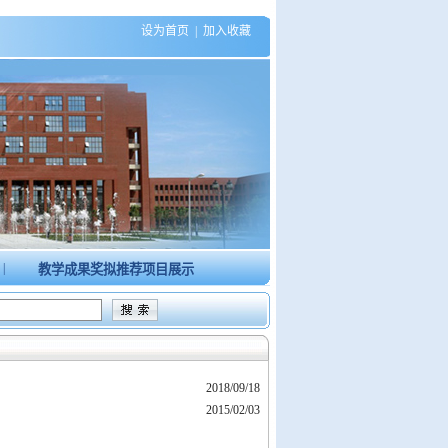
设为首页
|
加入收藏
|
教学成果奖拟推荐项目展示
2018/09/18
2015/02/03