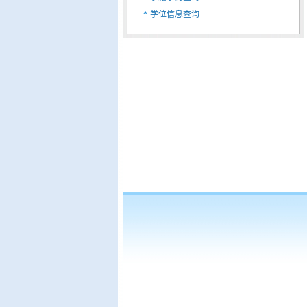
*
学位信息查询