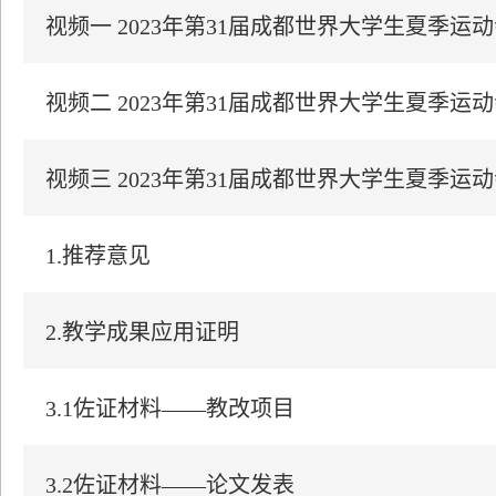
视频一 2023年第31届成都世界大学生夏季运
视频二 2023年第31届成都世界大学生夏季运
视频三 2023年第31届成都世界大学生夏季运
1.推荐意见
2.教学成果应用证明
3.1佐证材料——教改项目
3.2佐证材料——论文发表