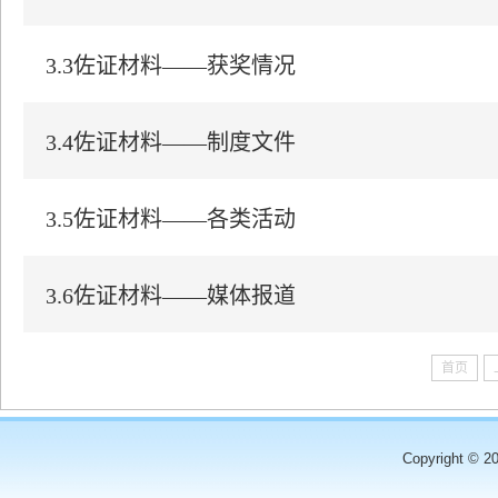
3.3佐证材料——获奖情况
3.4佐证材料——制度文件
3.5佐证材料——各类活动
3.6佐证材料——媒体报道
首页
Copyright © 2