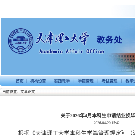
|
|
|
|
|
首页
机构设置
实践教学
学籍管理
考试管理
教学
当前位置：文章正文
关于2026年4月本科生申请结业换
2026-04-20 15:42
根据《天津理工大学本科生学籍管理规定》（