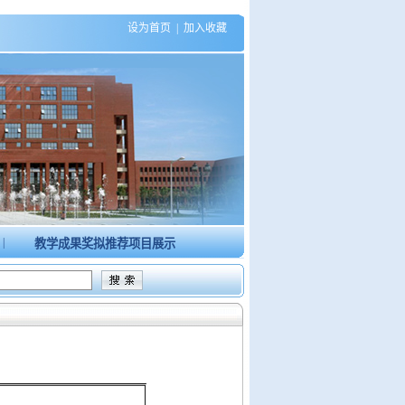
设为首页
|
加入收藏
|
教学成果奖拟推荐项目展示