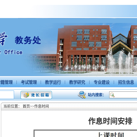
|
|
|
|
|
籍管理
考试管理
教学运行
教学研究
专业建设
招生信息
站内搜索：
当前位置：
首页
>>
作息时间
作息时间安排