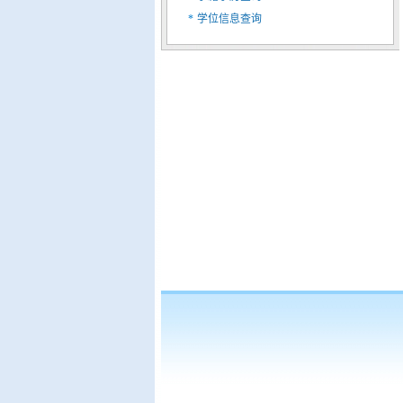
*
学位信息查询