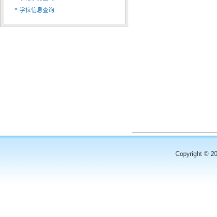
*
学位信息查询
Copyright © 2