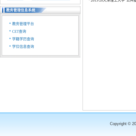
·
2013-20天津理工大学“
教务管理信息系统
*
教务管理平台
*
CET查询
*
学籍学历查询
*
学位信息查询
Copyright © 2