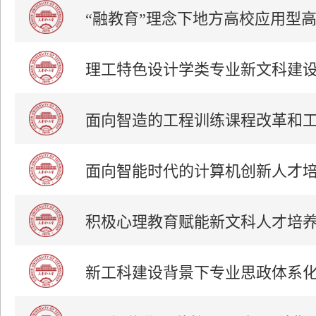
“融教育”理念下地方高校应用型
理工特色设计学类专业新文科建
面向智造的工程训练课程改革和
面向智能时代的计算机创新人才
积极心理教育赋能新文科人才培
新工科建设背景下专业思政体系