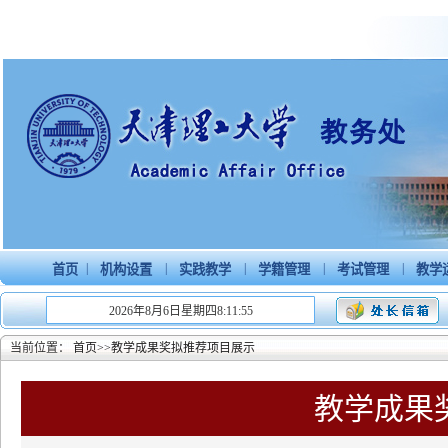
|
|
|
|
|
首页
机构设置
实践教学
学籍管理
考试管理
教学
2026年8月6日星期四8:11:55
当前位置：
首页
>>
教学成果奖拟推荐项目展示
教学成果