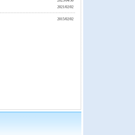
2025/04/30
2021/02/02
2015/02/02