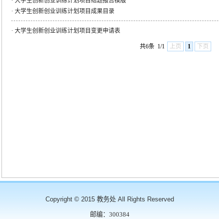
·
大学生创新创业训练计划项目结题报告模版
·
大学生创新创业训练计划项目成果目录
·
大学生创新创业训练计划项目变更申请表
共6条
1/1
上页
1
下页
Copyright © 2015 教务处 All Rights Reserved
邮编：300384