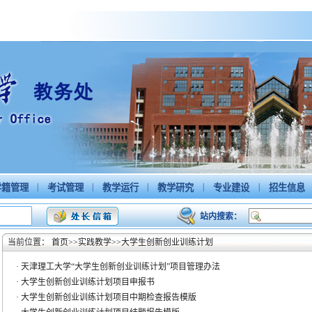
|
|
|
|
|
籍管理
考试管理
教学运行
教学研究
专业建设
招生信息
站内搜索：
当前位置：
首页
>>
实践教学
>>
大学生创新创业训练计划
·
天津理工大学“大学生创新创业训练计划”项目管理办法
·
大学生创新创业训练计划项目申报书
·
大学生创新创业训练计划项目中期检查报告模版