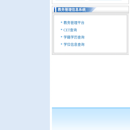
教务管理信息系统
*
教务管理平台
*
CET查询
*
学籍学历查询
*
学位信息查询