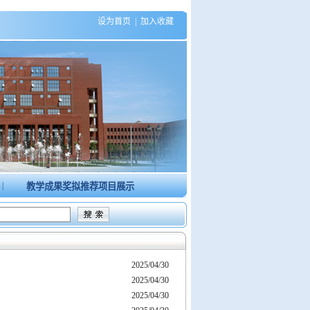
设为首页
|
加入收藏
|
教学成果奖拟推荐项目展示
2025/04/30
2025/04/30
2025/04/30