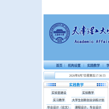
|
|
|
首页
机构设置
实践教学
学
2026年8月7日星期五17:36:56
实践教学
实验室建设
实验教学
实习教学
大学生创新创业训练计划
毕业设计（论文）
课程设计、专业设计